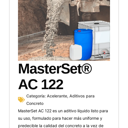
MasterSet®
AC 122
Categoría:
Acelerante
,
Aditivos para
Concreto
MasterSet AC 122 es un aditivo líquido listo para
su uso, formulado para hacer más uniforme y
predecible la calidad del concreto a la vez de