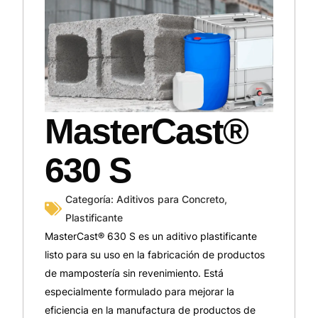
MasterCast®
630 S
Categoría:
Aditivos para Concreto
,
Plastificante
MasterCast® 630 S es un aditivo plastificante
listo para su uso en la fabricación de productos
de mampostería sin revenimiento. Está
especialmente formulado para mejorar la
eficiencia en la manufactura de productos de