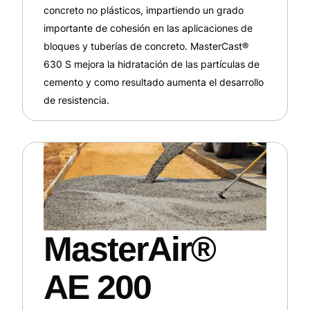
concreto no plásticos, impartiendo un grado
importante de cohesión en las aplicaciones de
bloques y tuberías de concreto. MasterCast®
630 S mejora la hidratación de las partículas de
cemento y como resultado aumenta el desarrollo
de resistencia.
MasterAir®
AE 200