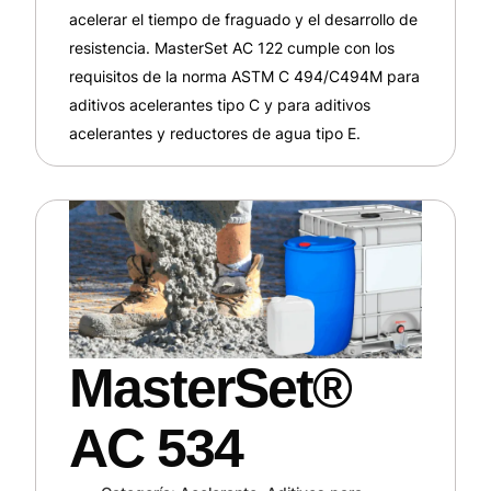
acelerar el tiempo de fraguado y el desarrollo de
resistencia. MasterSet AC 122 cumple con los
requisitos de la norma ASTM C 494/C494M para
aditivos acelerantes tipo C y para aditivos
acelerantes y reductores de agua tipo E.
MasterSet®
AC 534