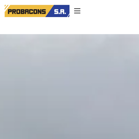
contenido