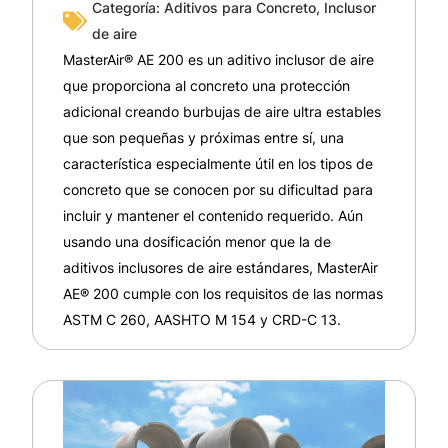
Categoría:
Aditivos para Concreto
,
Inclusor
de aire
MasterAir® AE 200 es un aditivo inclusor de aire
que proporciona al concreto una protección
adicional creando burbujas de aire ultra estables
que son pequeñas y próximas entre sí, una
característica especialmente útil en los tipos de
concreto que se conocen por su dificultad para
incluir y mantener el contenido requerido. Aún
usando una dosificación menor que la de
aditivos inclusores de aire estándares, MasterAir
AE® 200 cumple con los requisitos de las normas
ASTM C 260, AASHTO M 154 y CRD-C 13.