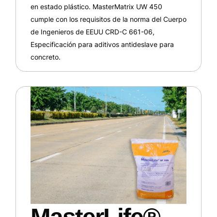
en estado plástico. MasterMatrix UW 450
cumple con los requisitos de la norma del Cuerpo
de Ingenieros de EEUU CRD-C 661-06,
Especificación para aditivos antideslave para
concreto.
MasterLife®