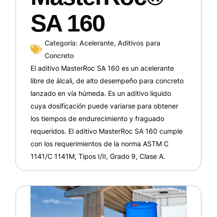
SA 160
Categoría:
Acelerante
,
Aditivos para
Concreto
El aditivo MasterRoc SA 160 es un acelerante
libre de álcali, de alto desempeño para concreto
lanzado en vía húmeda. Es un aditivo liquido
cuya dosificación puede variarse para obtener
los tiempos de endurecimiento y fraguado
requeridos. El aditivo MasterRoc SA 160 cumple
con los requerimientos de la norma ASTM C
1141/C 1141M, Tipos I/II, Grado 9, Clase A.