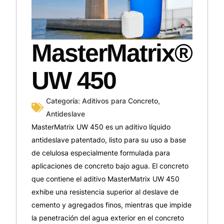
MasterMatrix®
UW 450
Categoría:
Aditivos para Concreto
,
Antideslave
MasterMatrix UW 450 es un aditivo líquido
antideslave patentado, listo para su uso a base
de celulosa especialmente formulada para
aplicaciones de concreto bajo agua. El concreto
que contiene el aditivo MasterMatrix UW 450
exhibe una resistencia superior al deslave de
cemento y agregados finos, mientras que impide
la penetración del agua exterior en el concreto