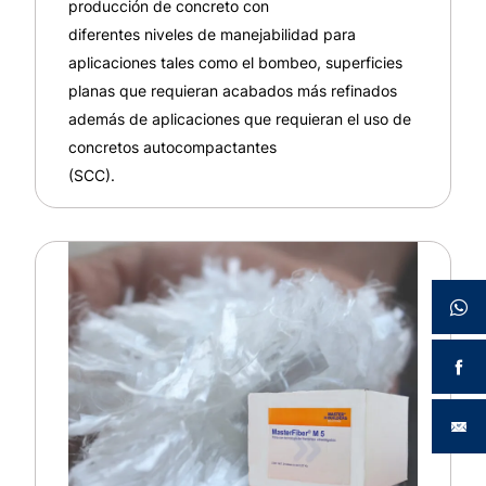
producción de concreto con
diferentes niveles de manejabilidad para
aplicaciones tales como el bombeo, superficies
planas que requieran acabados más refinados
además de aplicaciones que requieran el uso de
concretos autocompactantes
(SCC).