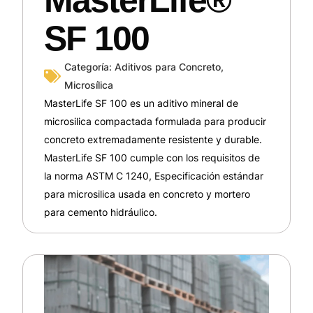
SF 100
Categoría:
Aditivos para Concreto
,
Microsílica
MasterLife SF 100 es un aditivo mineral de
microsilica compactada formulada para producir
concreto extremadamente resistente y durable.
MasterLife SF 100 cumple con los requisitos de
la norma ASTM C 1240, Especificación estándar
para microsilica usada en concreto y mortero
para cemento hidráulico.