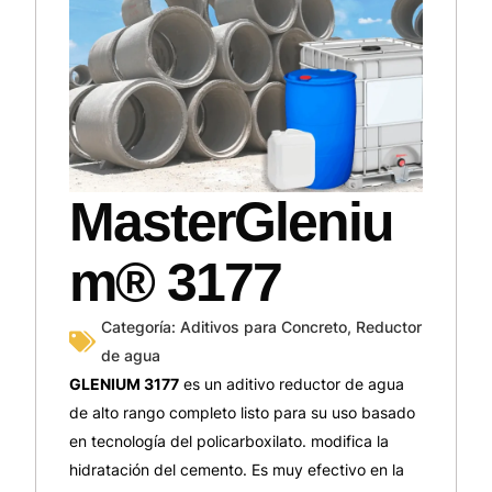
MasterGleniu
m® 3177
Categoría:
Aditivos para Concreto
,
Reductor
de agua
GLENIUM 3177
es un aditivo reductor de agua
de alto rango completo listo para su uso basado
en tecnología del policarboxilato. modifica la
hidratación del cemento. Es muy efectivo en la